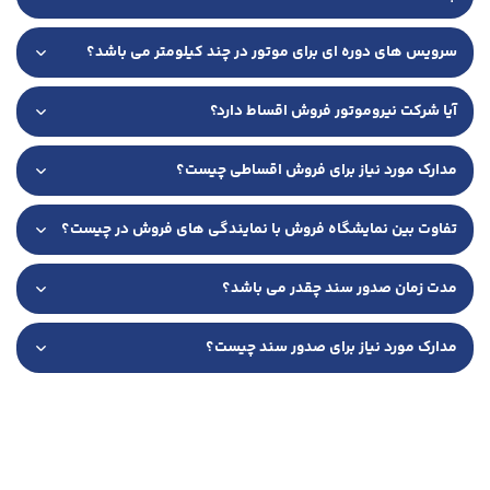
سرویس های دوره ای برای موتور در چند کیلومتر می باشد؟
آیا شرکت نیروموتور فروش اقساط دارد؟
مدارک مورد نیاز برای فروش اقساطی چیست؟
تفاوت بین نمایشگاه فروش با نمایندگی های فروش در چیست؟
مدت زمان صدور سند چقدر می باشد؟
مدارک مورد نیاز برای صدور سند چیست؟