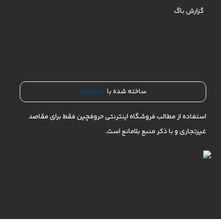
گزارش باگ
ساخته شده با
استفاده از مطالب فروشگاه اینترنتی حروفچین فقط برای مقاصد
غیرتجاری و با ذکر منبع بلامانع است.