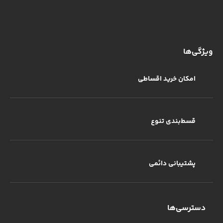
ویژگی‌ها
امکان خرید اقساطی
قسط‌بندی تنوع
پشتیبانی دائمی
دسترسی‌ها