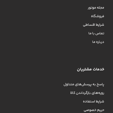
مجله موتور
فروشگاه
شرایط اقساطی
تماس با ما
درباره ما
خدمات مشتریان
پاسخ به پرسش‌های متداول
رویه‌های بازگرداندن کالا
شرایط استفاده
حریم خصوصی