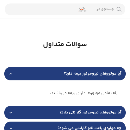
جستجو در
سوالات متداول
آیا موتورهای نیروموتور بیمه دارد؟
بله تمامی موتورها دارای بیمه می‌باشند.
آیا موتورهای نیروموتور گارانتی دارد؟
چه مواردی باعث لغو گارانتی می شود؟