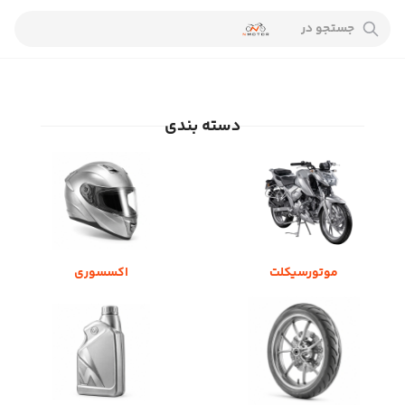
جستجو در
دسته بندی
موتورسیکلت
اکسسوری