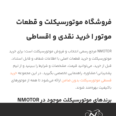
فروشگاه موتورسیکلت و قطعات
موتور | خرید نقدی و اقساطی
NMOTOR مرجع رسمی انتخاب و فروش موتورسیکلت است؛ برای خرید
موتورسیکلت و خرید قطعات اصلی با اطلاعات شفاف و قابل استناد.
قبل از خرید، می‌توانید قیمت، مشخصات و شرایط را ببینید و از تیم
پشتیبانی/مشاوره، راهنمایی تخصصی بگیرید. در این مجموعه
خرید
قسطی موتورسیکلت بدون ضامن
ارائه می‌شود تا همه از موتورهای
باکیفیت بهره‌مند شوند.
برندهای موتورسیکلت موجود در NMOTOR
در این بخش می‌توانید مدل‌های متنوعی از برندهای شناخته‌شده بازار