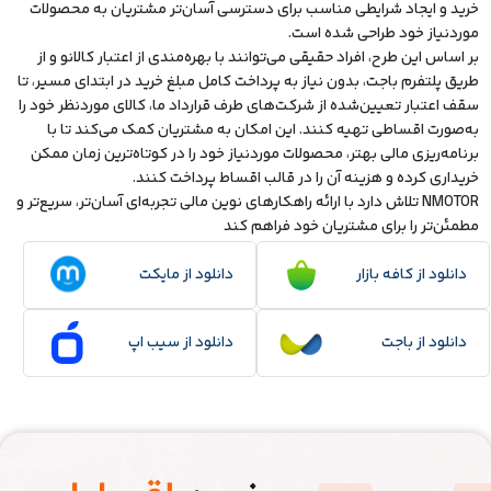
خرید و ایجاد شرایطی مناسب برای دسترسی آسان‌تر مشتریان به محصولات
موردنیاز خود طراحی شده است.
بر اساس این طرح، افراد حقیقی می‌توانند با بهره‌مندی از اعتبار کالانو و از
طریق پلتفرم باجت، بدون نیاز به پرداخت کامل مبلغ خرید در ابتدای مسیر، تا
سقف اعتبار تعیین‌شده از شرکت‌های طرف قرارداد ما، کالای موردنظر خود را
به‌صورت اقساطی تهیه کنند. این امکان به مشتریان کمک می‌کند تا با
برنامه‌ریزی مالی بهتر، محصولات موردنیاز خود را در کوتاه‌ترین زمان ممکن
خریداری کرده و هزینه آن را در قالب اقساط پرداخت کنند.
NMOTOR تلاش دارد با ارائه راهکارهای نوین مالی تجربه‌ای آسان‌تر، سریع‌تر و
مطمئن‌تر را برای مشتریان خود فراهم کند
دانلود از کافه بازار
دانلود از مایکت
دانلود از باجت
دانلود از سیب اپ