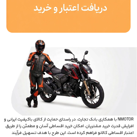
NMOTOR با همکاری بانک تجارت، در راستای حمایت از کالای باکیفیت ایرانی و
افزایش قدرت خرید مشتریان، امکان خرید اقساطی آسان و مطمئن را از طریق
اعتبار اقساطی کالانو فراهم کرده است. این طرح با هدف تسهیل فرآیند