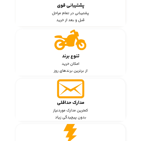
پشتیبانی قوی
پشتیبانی در تمام مراحل
قبل و بعد از خرید
تنوع برند
امکان خرید
از برترین برندهای روز
مدارک حداقلی
کمترین مدارک موردنیاز
بدون پیچیدگی زیاد