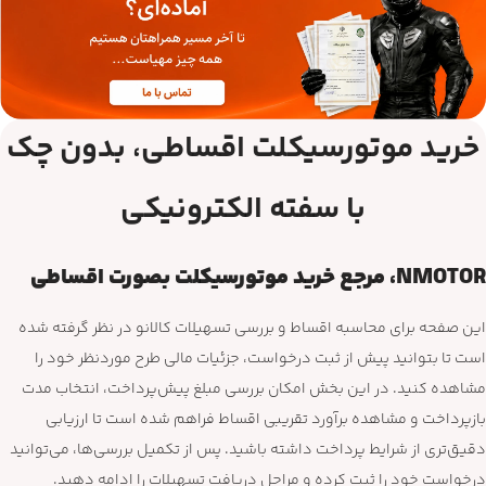
خرید موتورسیکلت اقساطی، بدون چک
با سفته الکترونیکی
NMOTOR، مرجع خرید موتورسیکلت بصورت اقساطی
این صفحه برای محاسبه اقساط و بررسی تسهیلات کالانو در نظر گرفته شده
است تا بتوانید پیش از ثبت درخواست، جزئیات مالی طرح موردنظر خود را
مشاهده کنید. در این بخش امکان بررسی مبلغ پیش‌پرداخت، انتخاب مدت
بازپرداخت و مشاهده برآورد تقریبی اقساط فراهم شده است تا ارزیابی
دقیق‌تری از شرایط پرداخت داشته باشید. پس از تکمیل بررسی‌ها، می‌توانید
درخواست خود را ثبت کرده و مراحل دریافت تسهیلات را ادامه دهید.