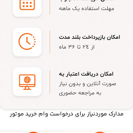
مدارک موردنیاز برای درخواست وام خرید موتور