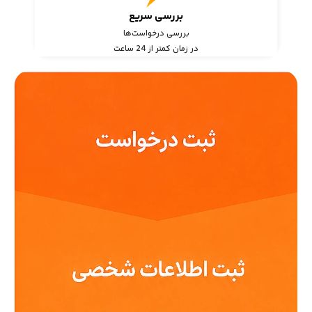
بررسی سریع
بررسی درخواست‌ها
در زمان کمتر از 24 ساعت