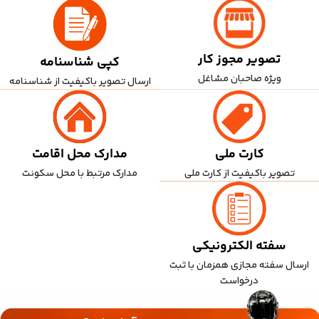
تصویر مجوز کار
کپی شناسنامه
ویژه صاحبان مشاغل
ارسال تصویر باکیفیت از شناسنامه
کارت ملی
مدارک محل اقامت
تصویر باکیفیت از کارت ملی
مدارک مرتبط با محل سکونت
سفته الکترونیکی
ارسال سفته مجازی همزمان با ثبت
درخواست