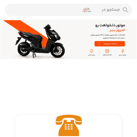
جستجو در