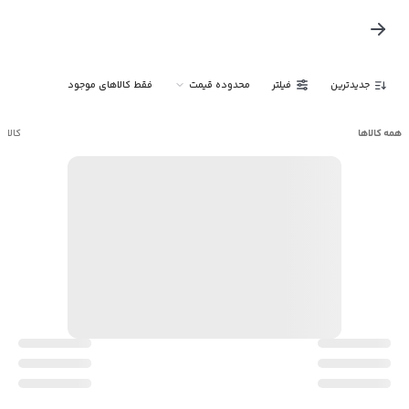
جدیدترین
فیلتر
محدوده قیمت
فقط کالاهای موجود
همه کالاها
کالا