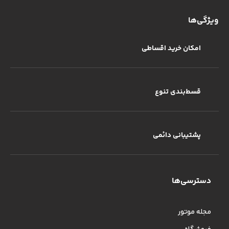
ویژگی‌ها
امکان خرید اقساطی
قسط‌بندی تنوع
پشتیبانی دائمی
دسترسی‌ها
مجله موتور