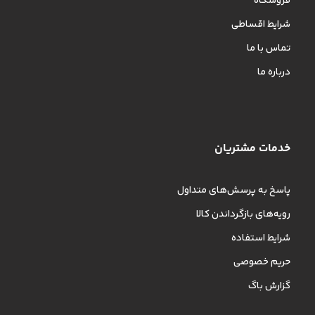
فروشگاه
شرایط اقساطی
تماس با ما
درباره ما
خدمات مشتریان
پاسخ به پرسش‌های متداول
رویه‌های بازگرداندن کالا
شرایط استفاده
حریم خصوصی
گزارش باگ